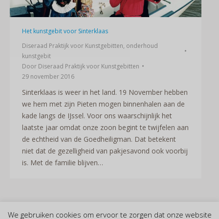
Het kunstgebit voor Sinterklaas
Diseraad Praktijk voor Kunstgebitten
,
onderhoud
kunstgebit
Door
Diseraad Praktijk voor Kunstgebitten
29 november 2016
Sinterklaas is weer in het land. 19 November hebben
we hem met zijn Pieten mogen binnenhalen aan de
kade langs de IJssel. Voor ons waarschijnlijk het
laatste jaar omdat onze zoon begint te twijfelen aan
de echtheid van de Goedheiligman. Dat betekent
niet dat de gezelligheid van pakjesavond ook voorbij
is. Met de familie blijven…
We gebruiken cookies om ervoor te zorgen dat onze website