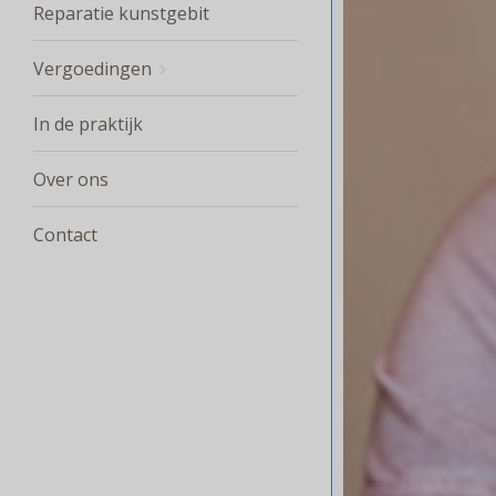
Reparatie kunstgebit
Vergoedingen
In de praktijk
Over ons
Contact