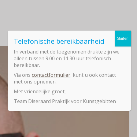
Sluiten
Telefonische bereikbaarheid
In verband met de toegenomen drukte zijn we
alleen tussen 9.00 en 11.30 uur telefonisch
bereikbaar.
Via ons
contactformulier
, kunt u ook contact
met ons opnemen.
Met vriendelijke groet,
Team Diseraard Praktijk voor Kunstgebitten