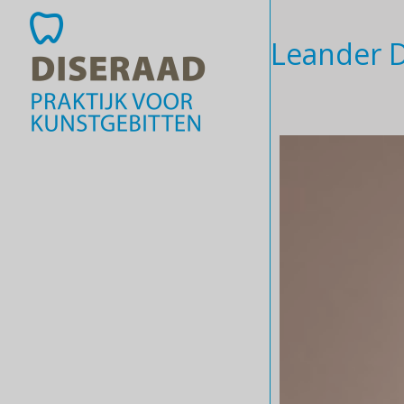
Leander 