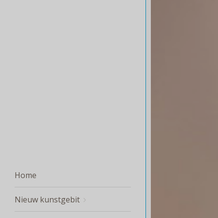
Home
Nieuw kunstgebit