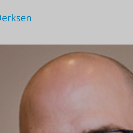
Derksen